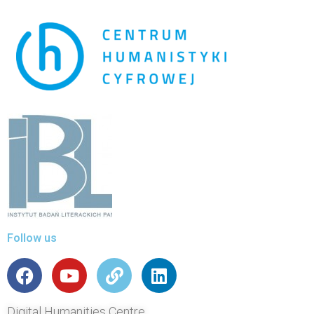
Follow us
Digital Humanities Centre