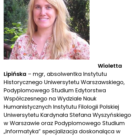
Wioletta
Lipińska
– mgr, absolwentka Instytutu
Historycznego Uniwersytetu Warszawskiego,
Podyplomowego Studium Edytorstwa
Współczesnego na Wydziale Nauk
Humanistycznych Instytutu Filologii Polskiej
Uniwersytetu Kardynała Stefana Wyszyńskiego
w Warszawie oraz Podyplomowego Studium
„Informatyka” specjalizacja doskonaląca w