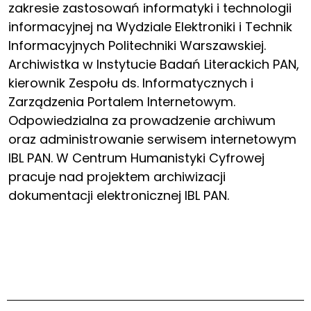
zakresie zastosowań informatyki i technologii
informacyjnej na Wydziale Elektroniki i Technik
Informacyjnych Politechniki Warszawskiej.
Archiwistka w Instytucie Badań Literackich PAN,
kierownik Zespołu ds. Informatycznych i
Zarządzenia Portalem Internetowym.
Odpowiedzialna za prowadzenie archiwum
oraz administrowanie serwisem internetowym
IBL PAN. W Centrum Humanistyki Cyfrowej
pracuje nad projektem archiwizacji
dokumentacji elektronicznej IBL PAN.