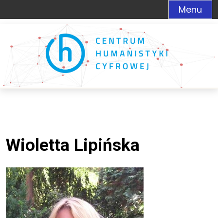
Menu
Wioletta Lipińska