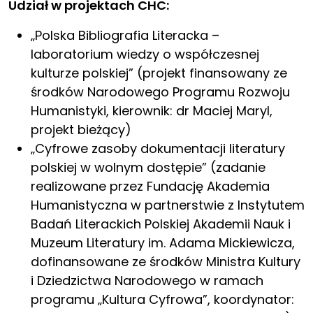
Udział w projektach CHC:
„Polska Bibliografia Literacka –
laboratorium wiedzy o współczesnej
kulturze polskiej” (projekt finansowany ze
środków Narodowego Programu Rozwoju
Humanistyki, kierownik: dr Maciej Maryl,
projekt bieżący)
„Cyfrowe zasoby dokumentacji literatury
polskiej w wolnym dostępie” (zadanie
realizowane przez Fundację Akademia
Humanistyczna w partnerstwie z Instytutem
Badań Literackich Polskiej Akademii Nauk i
Muzeum Literatury im. Adama Mickiewicza,
dofinansowane ze środków Ministra Kultury
i Dziedzictwa Narodowego w ramach
programu „Kultura Cyfrowa”, koordynator: