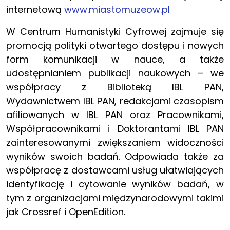
internetową
www.miastomuzeow.pl
W Centrum Humanistyki Cyfrowej zajmuje się
promocją polityki otwartego dostępu i nowych
form komunikacji w nauce, a także
udostępnianiem publikacji naukowych – we
współpracy z Biblioteką IBL PAN,
Wydawnictwem IBL PAN, redakcjami czasopism
afiliowanych w IBL PAN oraz Pracownikami,
Współpracownikami i Doktorantami IBL PAN
zainteresowanymi zwiększaniem widoczności
wyników swoich badań. Odpowiada także za
współpracę z dostawcami usług ułatwiających
identyfikację i cytowanie wyników badań, w
tym z organizacjami międzynarodowymi takimi
jak Crossref i OpenEdition.