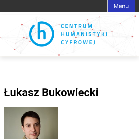
Menu
Łukasz Bukowiecki