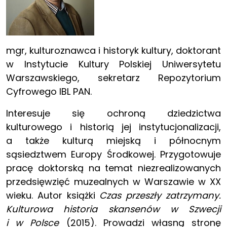
mgr, kulturoznawca i historyk kultury, doktorant
w Instytucie Kultury Polskiej Uniwersytetu
Warszawskiego, sekretarz Repozytorium
Cyfrowego IBL PAN.
Interesuje się ochroną dziedzictwa
kulturowego i historią jej instytucjonalizacji,
a także kulturą miejską i północnym
sąsiedztwem Europy Środkowej. Przygotowuje
pracę doktorską na temat niezrealizowanych
przedsięwzięć muzealnych w Warszawie w XX
wieku. Autor książki
Czas przeszły zatrzymany.
Kulturowa historia skansenów w Szwecji
i w Polsce
(2015). Prowadzi własną stronę