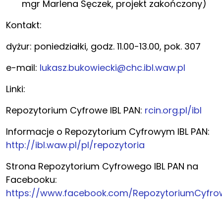
mgr Marlena Sęczek, projekt zakończony)
Kontakt:
dyżur: poniedziałki, godz. 11.00-13.00, pok. 307
e-mail:
lukasz.bukowiecki@chc.ibl.waw.pl
Linki:
Repozytorium Cyfrowe IBL PAN:
rcin.org.pl/ibl
Informacje o Repozytorium Cyfrowym IBL PAN:
http://ibl.waw.pl/pl/repozytoria
Strona Repozytorium Cyfrowego IBL PAN na
Facebooku:
https://www.facebook.com/RepozytoriumCyfro