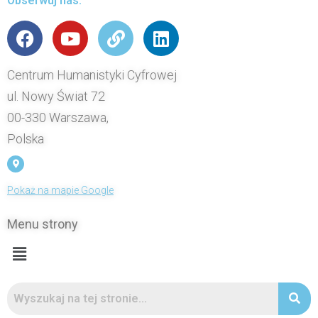
Obserwuj nas:
Centrum Humanistyki Cyfrowej
ul. Nowy Świat 72
00-330 Warszawa,
Polska
Pokaż na mapie Google
Menu strony