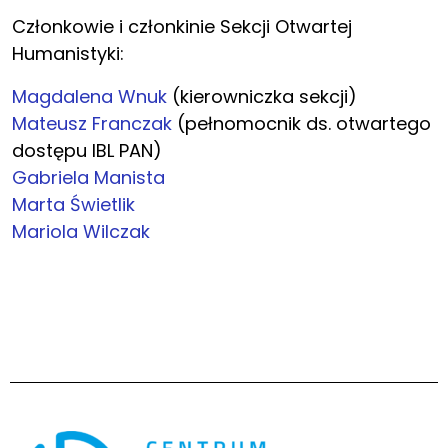
Członkowie i członkinie Sekcji Otwartej
Humanistyki:
Magdalena Wnuk
(kierowniczka sekcji)
Mateusz Franczak
(pełnomocnik ds. otwartego
dostępu IBL PAN)
Gabriela Manista
Marta Świetlik
Mariola Wilczak