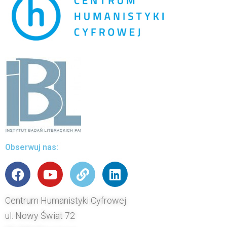
Obserwuj nas:
Centrum Humanistyki Cyfrowej
ul. Nowy Świat 72