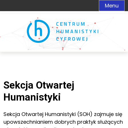
Menu
Sekcja Otwartej
Humanistyki
Sekcja Otwartej Humanistyki (SOH) zajmuje się
upowszechnianiem dobrych praktyk służących