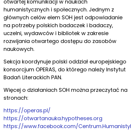
otwartej komunikacji w naukach
humanistycznych i społecznych. Jednym z
głównych celów elem SOH jest odpowiadanie
na potrzeby polskich badaczek i badaczy,
uczelni, wydawców i bibliotek w zakresie
rozwijania otwartego dostępu do zasobów
naukowych.
Sekcja koordynuje polski oddział europejskiego
konsorcjum OPERAS, do którego należy Instytut
Badań Literackich PAN.
Więcej o działaniach SOH można przeczytać na
stronach:
https://operas.pl/
https://otwartanauka.hypotheses.org
https://www.facebook.com/Centrum.Humanistyk