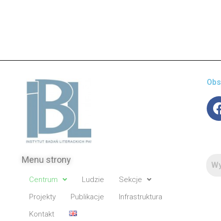
Obs
Menu strony
Centrum
Ludzie
Sekcje
Projekty
Publikacje
Infrastruktura
Kontakt