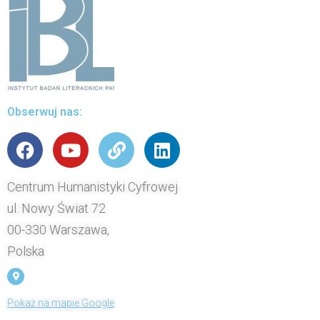
Obserwuj nas:
Centrum Humanistyki Cyfrowej
ul. Nowy Świat 72
00-330 Warszawa,
Polska
Pokaż na mapie Google