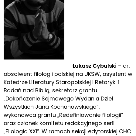
Łukasz Cybulski
– dr,
absolwent filologii polskiej na UKSW, asystent w
Katedrze Literatury Staropolskiej i Retoryki i
Badań nad Biblią, sekretarz grantu
„Dokończenie Sejmowego Wydania Dzieł
Wszystkich Jana Kochanowskiego”,
wykonawca grantu „Redefiniowanie filologii”
oraz członek komitetu redakcyjnego serii
„Filologia XXI”. W ramach sekcji edytorskiej CHC