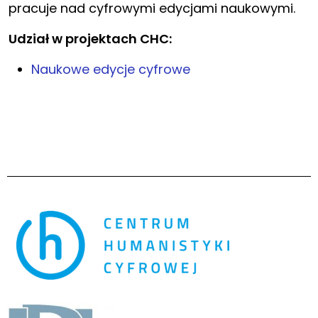
pracuje nad cyfrowymi edycjami naukowymi.
Udział w projektach CHC:
Naukowe edycje cyfrowe