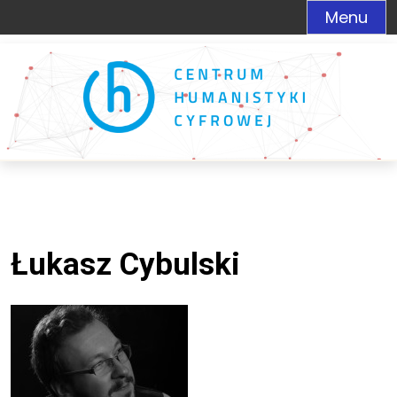
Menu
Łukasz Cybulski