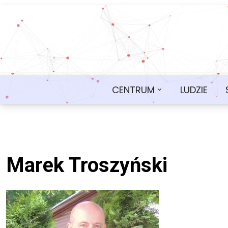
CENTRUM
LUDZIE
Marek Troszyński