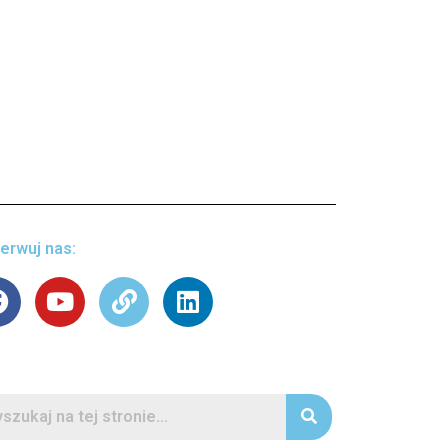
erwuj nas: