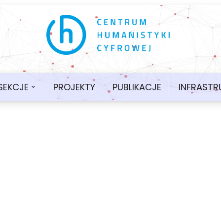
SEKCJE
PROJEKTY
PUBLIKACJE
INFRASTR