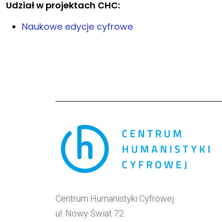
Udział w projektach CHC:
Naukowe edycje cyfrowe
Centrum Humanistyki Cyfrowej
ul. Nowy Świat 72