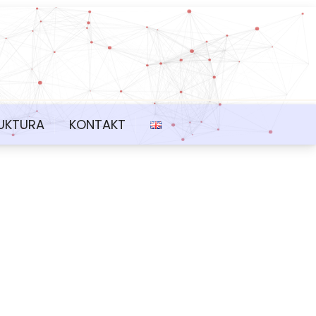
UKTURA
KONTAKT