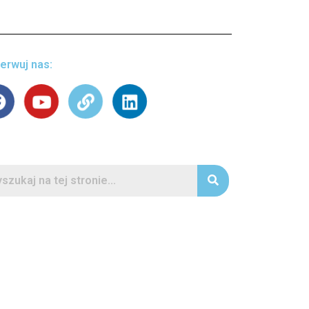
erwuj nas: