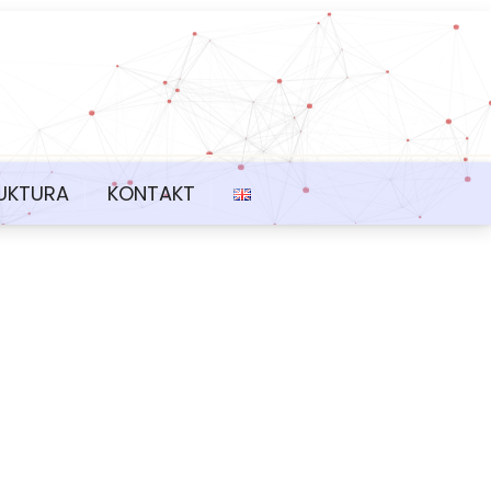
UKTURA
KONTAKT