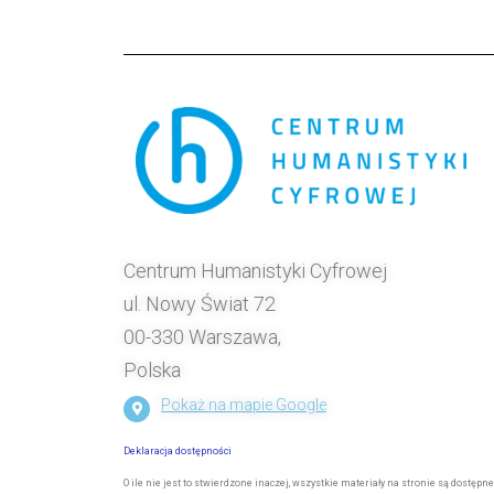
Centrum Humanistyki Cyfrowej
ul. Nowy Świat 72
00-330 Warszawa,
Polska
Pokaż na mapie Google
Deklaracja dostępności
O ile nie jest to stwierdzone inaczej, wszystkie materiały na stronie są dostępne