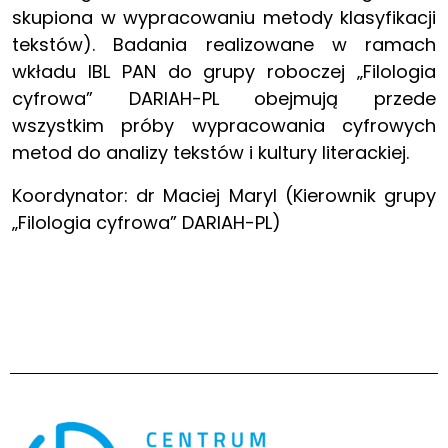
skupiona w wypracowaniu metody klasyfikacji
tekstów). Badania realizowane w ramach
wkładu IBL PAN do grupy roboczej „Filologia
cyfrowa” DARIAH-PL obejmują przede
wszystkim próby wypracowania cyfrowych
metod do analizy tekstów i kultury literackiej.
Koordynator: dr Maciej Maryl (Kierownik grupy
„Filologia cyfrowa” DARIAH-PL)