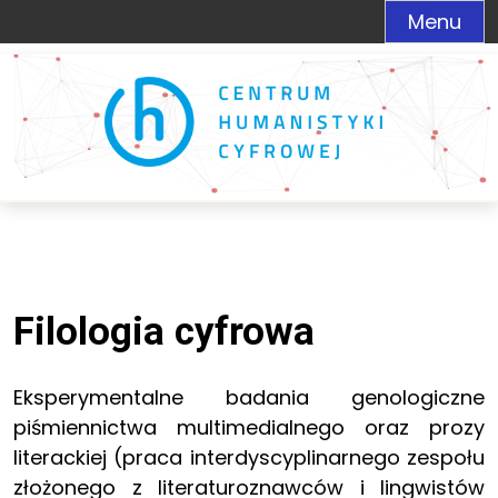
Menu
Filologia cyfrowa
Eksperymentalne badania genologiczne
piśmiennictwa multimedialnego oraz prozy
literackiej (praca interdyscyplinarnego zespołu
złożonego z literaturoznawców i lingwistów