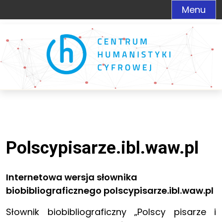
Menu
Polscypisarze.ibl.waw.pl
Internetowa wersja słownika
biobibliograficznego polscypisarze.ibl.waw.pl
Słownik biobibliograficzny „Polscy pisarze i