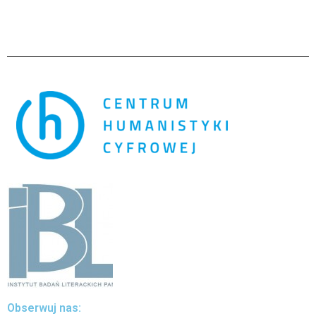
Obserwuj nas: