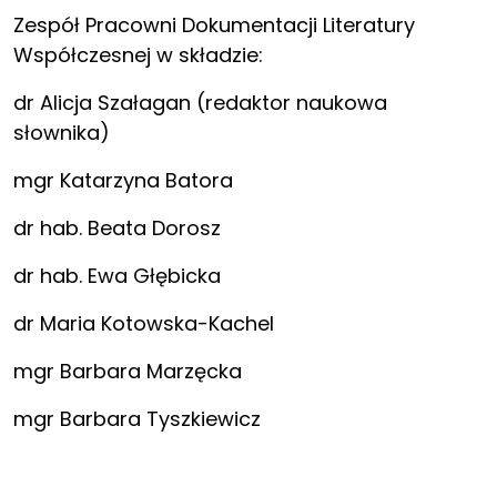
Zespół Pracowni Dokumentacji Literatury
Współczesnej w składzie:
dr Alicja Szałagan (redaktor naukowa
słownika)
mgr Katarzyna Batora
dr hab. Beata Dorosz
dr hab. Ewa Głębicka
dr Maria Kotowska-Kachel
mgr Barbara Marzęcka
mgr Barbara Tyszkiewicz