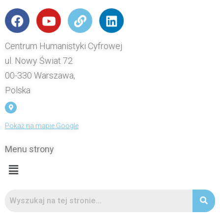
Centrum Humanistyki Cyfrowej
ul. Nowy Świat 72
00-330 Warszawa,
Polska
Pokaż na mapie Google
Menu strony