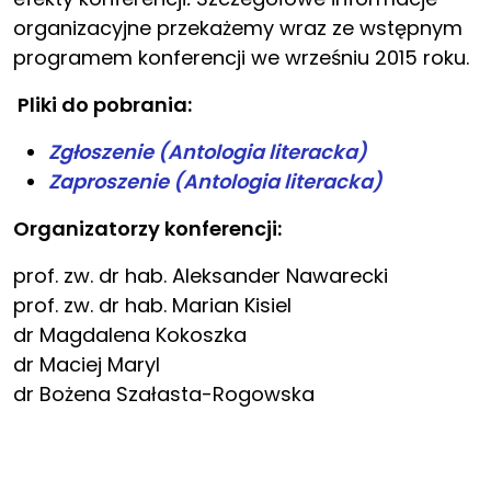
organizacyjne przekażemy wraz ze wstępnym
programem konferencji we wrześniu 2015 roku.
Pliki do pobrania:
Zgłoszenie (Antologia literacka)
Zaproszenie (Antologia literacka)
Organizatorzy konferencji:
prof. zw. dr hab. Aleksander Nawarecki
prof. zw. dr hab. Marian Kisiel
dr Magdalena Kokoszka
dr Maciej Maryl
dr Bożena Szałasta-Rogowska