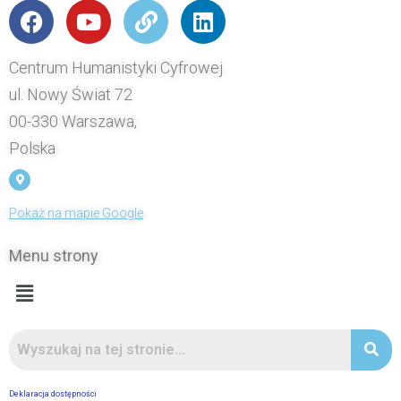
Centrum Humanistyki Cyfrowej
ul. Nowy Świat 72
00-330 Warszawa,
Polska
Pokaż na mapie Google
Menu strony
Deklaracja dostępności