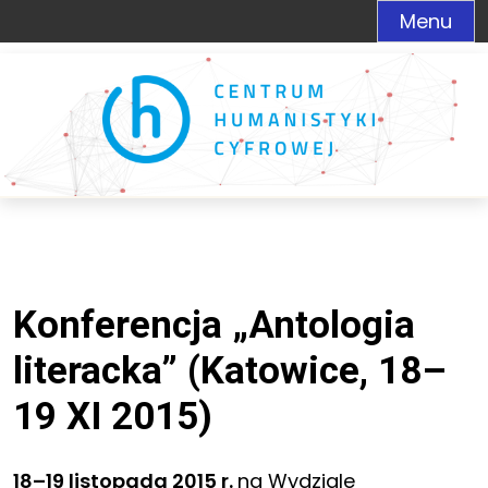
Menu
Konferencja „Antologia
literacka” (Katowice, 18–
19 XI 2015)
18–19 listopada 2015 r.
na Wydziale