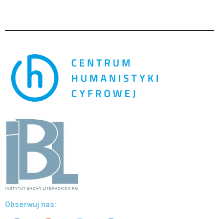
Obserwuj nas: