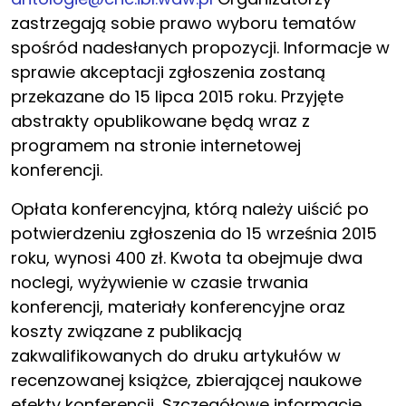
zastrzegają sobie prawo wyboru tematów
spośród nadesłanych propozycji. Informacje w
sprawie akceptacji zgłoszenia zostaną
przekazane do 15 lipca 2015 roku. Przyjęte
abstrakty opublikowane będą wraz z
programem na stronie internetowej
konferencji.
Opłata konferencyjna, którą należy uiścić po
potwierdzeniu zgłoszenia do 15 września 2015
roku, wynosi 400 zł. Kwota ta obejmuje dwa
noclegi, wyżywienie w czasie trwania
konferencji, materiały konferencyjne oraz
koszty związane z publikacją
zakwalifikowanych do druku artykułów w
recenzowanej książce, zbierającej naukowe
efekty konferencji
.
Szczegółowe informacje