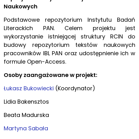
Naukowych
Podstawowe repozytorium Instytutu Badań
Literackich PAN. Celem projektu jest
wykorzystanie istniejącej struktury RCIN do
budowy repozytorium tekstów naukowych
pracowników IBL PAN oraz udostępnienie ich w
formule Open-Access.
Osoby zaangażowane w projekt:
Łukasz Bukowiecki
(Koordynator)
Lidia Bakensztos
Beata Madurska
Martyna Sabała