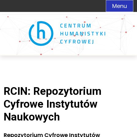
Menu
RCIN: Repozytorium
Cyfrowe Instytutów
Naukowych
Repozytorium Cyfrowe Instytutów