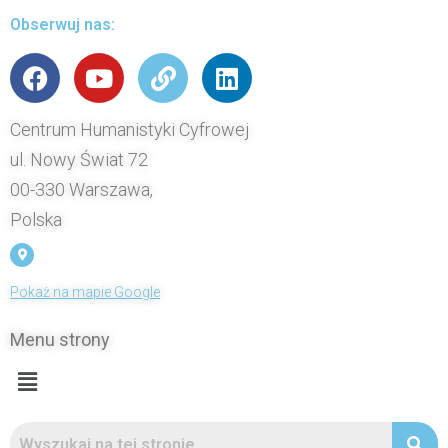
Obserwuj nas:
Centrum Humanistyki Cyfrowej
ul. Nowy Świat 72
00-330 Warszawa,
Polska
Pokaż na mapie Google
Menu strony